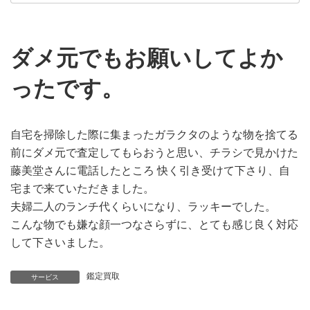
ダメ元でもお願いしてよか
ったです。
自宅を掃除した際に集まったガラクタのような物を捨てる
前にダメ元で査定してもらおうと思い、チラシで見かけた
藤美堂さんに電話したところ 快く引き受けて下さり、自
宅まで来ていただきました。
夫婦二人のランチ代くらいになり、ラッキーでした。
こんな物でも嫌な顔一つなさらずに、とても感じ良く対応
して下さいました。
鑑定買取
サービス