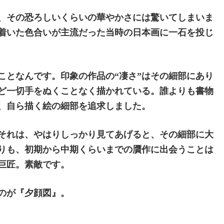
、その恐ろしいくらいの華やかさには驚いてしまいま
着いた色合いが主流だった当時の日本画に一石を投じ
ことなんです。印象の作品の“凄さ”はその細部にあり
ど一切手をぬくことなく描かれている。誰よりも書物
、自ら描く絵の細部を追求しました。
それは、やはりしっかり見てあげると、その細部に大
りも、初期から中期くらいまでの贋作に出会うことは
巨匠。素敵です。
のが『夕顔図』。