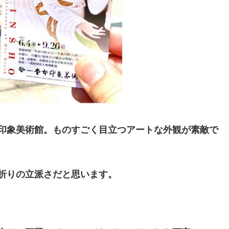
印象美術館。ものすごく目立つアートな外観が素敵で
折りの立派さだと思います。