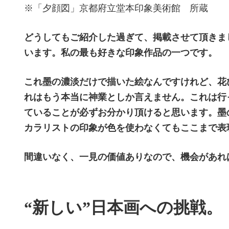
※「夕顔図」京都府立堂本印象美術館 所蔵
どうしてもご紹介した過ぎて、掲載させて頂きま
います。
私の最も好きな印象作品の一つです。
これ墨の濃淡だけで描いた絵なんですけれど、花
れはもう本当に神業としか言えません。これは行
ていることが必ずお分かり頂けると思います。墨
カラリストの印象が色を使わなくてもここまで表
間違いなく、一見の価値ありなので、機会があれ
“新しい”日本画への挑戦。