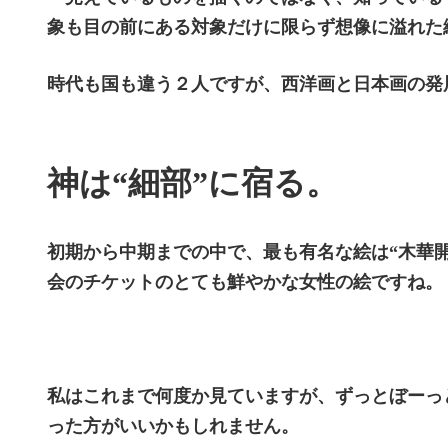
象も目の前にある対象だけに限らず想像に溢れた
時代も国も違う２人ですが、西洋画と日本画の発
神は“細部”に宿る。
初期から中期までの中で、最も有名な絵は“木華
会のチケットのとても鮮やかな女性の絵ですね。
私はこれまで何度か見ていますが、ずっとぼーっ
った方がいいかもしれません。