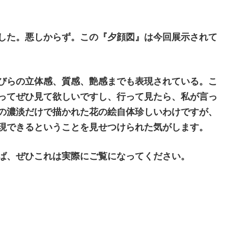
した。悪しからず。この『夕顔図』は今回展示されて
びらの立体感、質感、艶感までも表現されている。こ
ってぜひ見て欲しいですし、行って見たら、私が言っ
の濃淡だけで描かれた花の絵自体珍しいわけですが、
現できるということを見せつけられた気がします。
ば、ぜひこれは実際にご覧になってください。