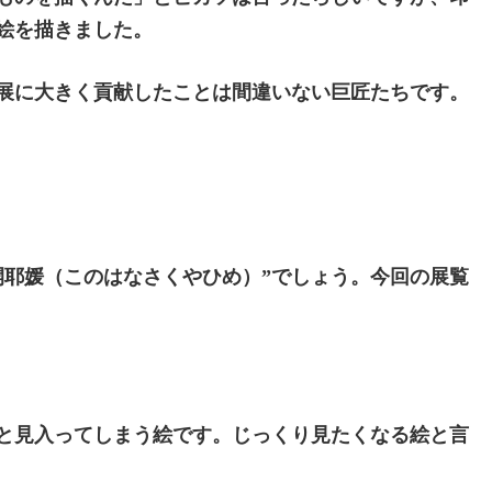
絵を描きました。
展に大きく貢献したことは間違いない巨匠たちです。
開耶媛（このはなさくやひめ）”でしょう。今回の展覧
と見入ってしまう絵です。じっくり見たくなる絵と言