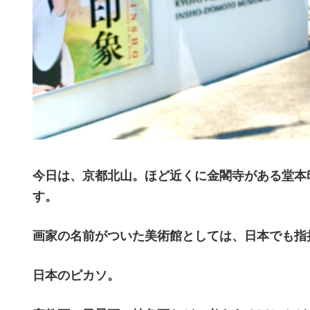
今日は、京都北山。ほど近くに金閣寺がある堂本
す。
画家の名前がついた美術館としては、日本でも指
日本のピカソ。