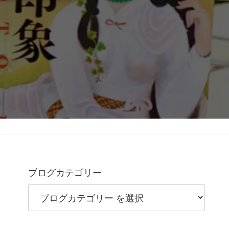
ブログカテゴリー